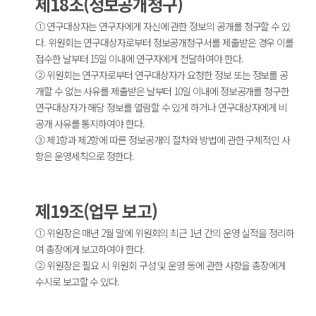
제18조(정보공개청구)
① 연구대상자는 연구자에게 자신에 관한 정보의 공개를 청구할 수 있
다. 위원회는 연구대상자로부터 정보공개청구서를 제출받은 경우 이를
접수한 날부터 15일 이내에 연구자에게 전달하여야 한다.
② 위원회는 연구자로부터 연구대상자가 요청한 정보 또는 정보를 공
개할 수 없는 사유를 제출받은 날부터 10일 이내에 정보공개를 청구한
연구대상자가 해당 정보를 열람할 수 있게 하거나 연구대상자에게 비
공개 사유를 통지하여야 한다.
③ 제1항과 제2항에 따른 정보공개의 절차와 방법에 관한 구체적인 사
항은 운영세칙으로 정한다.
제19조(업무 보고)
① 위원장은 매년 2월 말에 위원회의 최근 1년 간의 운영 실적을 정리하
여 총장에게 보고하여야 한다.
② 위원장은 필요 시 위원회 구성 및 운영 등에 관한 사항을 총장에게
수시로 보고할 수 있다.