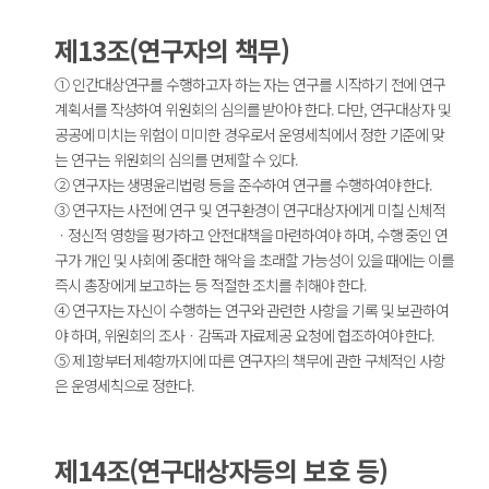
제13조(연구자의 책무)
① 인간대상연구를 수행하고자 하는 자는 연구를 시작하기 전에 연구
계획서를 작성하여 위원회의 심의를 받아야 한다. 다만, 연구대상자 및
공공에 미치는 위험이 미미한 경우로서 운영세칙에서 정한 기준에 맞
는 연구는 위원회의 심의를 면제할 수 있다.
② 연구자는 생명윤리법령 등을 준수하여 연구를 수행하여야 한다.
③ 연구자는 사전에 연구 및 연구환경이 연구대상자에게 미칠 신체적
ㆍ정신적 영향을 평가하고 안전대책을 마련하여야 하며, 수행 중인 연
구가 개인 및 사회에 중대한 해악 을 초래할 가능성이 있을 때에는 이를
즉시 총장에게 보고하는 등 적절한 조치를 취해야 한다.
④ 연구자는 자신이 수행하는 연구와 관련한 사항을 기록 및 보관하여
야 하며, 위원회의 조사ㆍ감독과 자료제공 요청에 협조하여야 한다.
⑤ 제1항부터 제4항까지에 따른 연구자의 책무에 관한 구체적인 사항
은 운영세칙으로 정한다.
제14조(연구대상자등의 보호 등)