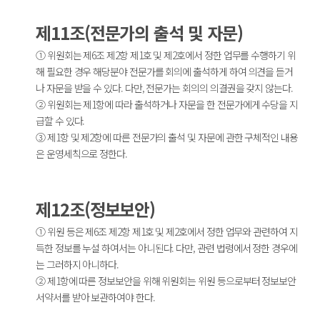
제11조(전문가의 출석 및 자문)
① 위원회는 제6조 제2항 제1호 및 제2호에서 정한 업무를 수행하기 위
해 필요한 경우 해당분야 전문가를 회의에 출석하게 하여 의견을 듣거
나 자문을 받을 수 있다. 다만, 전문가는 회의의 의결권을 갖지 않는다.
② 위원회는 제1항에 따라 출석하거나 자문을 한 전문가에게 수당을 지
급할 수 있다.
③ 제1항 및 제2항에 따른 전문가의 출석 및 자문에 관한 구체적인 내용
은 운영세칙으로 정한다.
제12조(정보보안)
① 위원 등은 제6조 제2항 제1호 및 제2호에서 정한 업무와 관련하여 지
득한 정보를 누설 하여서는 아니된다. 다만, 관련 법령에서 정한 경우에
는 그러하지 아니하다.
② 제1항에 따른 정보보안을 위해 위원회는 위원 등으로부터 정보보안
서약서를 받아 보관하여야 한다.