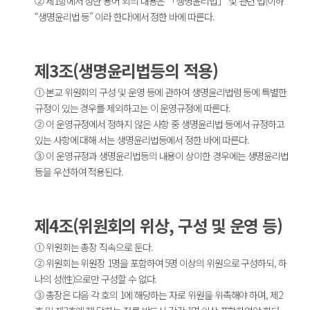
② 제1항에서 정한 용어 외의 내용은 「생명윤리법」 및 관련 법(이하
“생명윤리법 등” 이라 한다)에서 정한 바에 따른다.
제3조(생명윤리법등의 적용)
① 본교 위원회의 구성 및 운영 등에 관하여 생명윤리법령 등에 특별한
규정이 있는 경우를 제외하고는 이 운영규정에 따른다.
② 이 운영규정에서 정하지 않은 사항 중 생명윤리법 등에서 규정하고
있는 사항에 대해 서는 생명윤리법등에서 정한 바에 따른다.
③ 이 운영규정과 생명윤리법등의 내용이 상이한 경우에는 생명윤리법
등을 우선하여 적용된다.
제4조(위원회의 위상, 구성 및 운영 등)
① 위원회는 총장 직속으로 둔다.
② 위원회는 위원장 1명을 포함하여 5명 이상의 위원으로 구성하되, 하
나의 성(性)으로만 구성할 수 없다.
③ 총장은 다음 각 호의 1에 해당하는 자로 위원을 위촉해야 하며, 제2