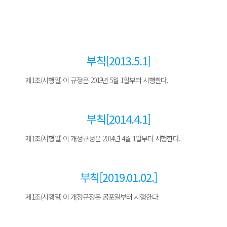
부칙[2013.5.1]
제1조(시행일) 이 규정은 2013년 5월 1일부터 시행한다.
부칙[2014.4.1]
제1조(시행일) 이 개정규정은 2014년 4월 1일부터 시행한다.
부칙[2019.01.02.]
제1조(시행일) 이 개정규정은 공포일부터 시행한다.