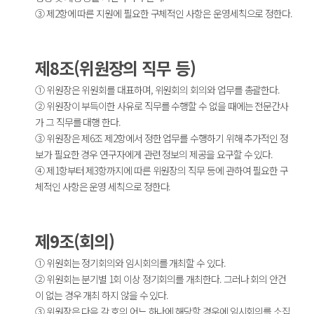
③ 제2항에 따른 지원에 필요한 구체적인 사항은 운영세칙으로 정한다.
제8조(위원장의 직무 등)
① 위원장은 위원회를 대표하며, 위원회의 회의와 업무를 총괄한다.
② 위원장이 부득이한 사유로 직무를 수행할 수 없을 때에는 전문간사
가 그 직무를 대행 한다.
③ 위원장은 제6조 제2항에서 정한 업무를 수행하기 위해 추가적인 정
보가 필요한 경우 연구자에게 관련 정보의 제공을 요구할 수 있다.
④ 제1항부터 제3항까지에 따른 위원장의 직무 등에 관하여 필요한 구
체적인 사항은 운영 세칙으로 정한다.
제9조(회의)
① 위원회는 정기회의와 임시회의를 개최할 수 있다.
② 위원회는 분기별 1회 이상 정기회의를 개최한다. 그러나 회의 안건
이 없는 경우 개최 하지 않을 수 있다.
③ 위원장은 다음 각 호의 어느 하나에 해당할 경우에 임시회의를 소집