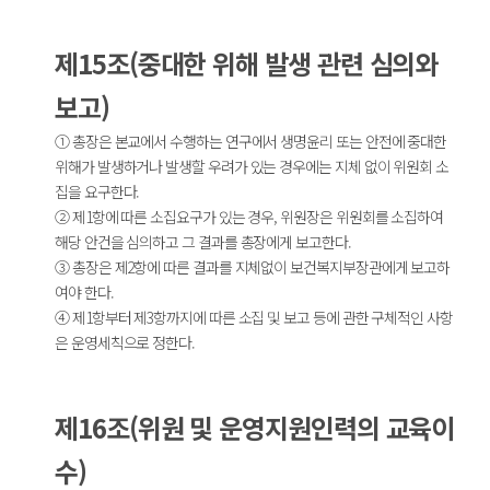
제15조(중대한 위해 발생 관련 심의와
보고)
① 총장은 본교에서 수행하는 연구에서 생명윤리 또는 안전에 중대한
위해가 발생하거나 발생할 우려가 있는 경우에는 지체 없이 위원회 소
집을 요구한다.
② 제1항에 따른 소집요구가 있는 경우, 위원장은 위원회를 소집하여
해당 안건을 심의하고 그 결과를 총장에게 보고한다.
③ 총장은 제2항에 따른 결과를 지체없이 보건복지부장관에게 보고하
여야 한다.
④ 제1항부터 제3항까지에 따른 소집 및 보고 등에 관한 구체적인 사항
은 운영세칙으로 정한다.
제16조(위원 및 운영지원인력의 교육이
수)