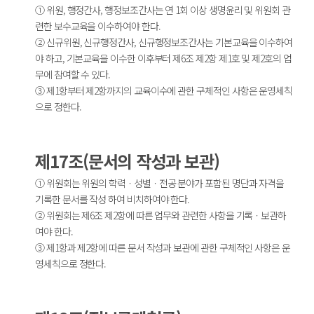
① 위원, 행정간사, 행정보조간사는 연 1회 이상 생명윤리 및 위원회 관
련한 보수교육을 이수하여야 한다.
② 신규위원, 신규행정간사, 신규행정보조간사는 기본교육을 이수하여
야 하고, 기본교육을 이수한 이후부터 제6조 제2항 제1호 및 제2호의 업
무에 참여할 수 있다.
③ 제1항부터 제2항까지의 교육이수에 관한 구체적인 사항은 운영세칙
으로 정한다.
제17조(문서의 작성과 보관)
① 위원회는 위원의 학력ㆍ성별ㆍ전공 분야가 포함된 명단과 자격을
기록한 문서를 작성 하여 비치하여야 한다.
② 위원회는 제6조 제2항에 따른 업무와 관련한 사항을 기록ㆍ보관하
여야 한다.
③ 제1항과 제2항에 따른 문서 작성과 보관에 관한 구체적인 사항은 운
영세칙으로 정한다.