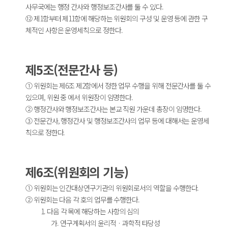
사무국에는 행정 간사와 행정보조간사를 둘 수 있다.
⑫ 제1항부터 제11항에 해당하는 위원회의 구성 및 운영 등에 관한 구
체적인 사항은 운영세칙으로 정한다.
제5조(전문간사 등)
① 위원회는 제6조 제2항에서 정한 업무 수행을 위해 전문간사를 둘 수
있으며, 위원 중 에서 위원장이 임명한다.
② 행정간사와 행정보조간사는 본교 직원 가운데 총장이 임명한다.
③ 전문간사, 행정간사 및 행정보조간사의 업무 등에 대해서는 운영세
칙으로 정한다.
제6조(위원회의 기능)
① 위원회는 인간대상연구기관의 위원회로서의 역할을 수행한다.
② 위원회는 다음 각 호의 업무를 수행한다.
1. 다음 각 목에 해당하는 사항의 심의
가. 연구계획서의 윤리적ㆍ과학적 타당성