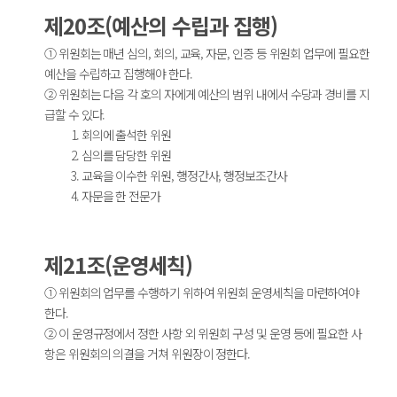
제20조(예산의 수립과 집행)
① 위원회는 매년 심의, 회의, 교육, 자문, 인증 등 위원회 업무에 필요한
예산을 수립하고 집행해야 한다.
② 위원회는 다음 각 호의 자에게 예산의 범위 내에서 수당과 경비를 지
급할 수 있다.
1. 회의에 출석한 위원
2. 심의를 담당한 위원
3. 교육을 이수한 위원, 행정간사, 행정보조간사
4. 자문을 한 전문가
제21조(운영세칙)
① 위원회의 업무를 수행하기 위하여 위원회 운영세칙을 마련하여야
한다.
② 이 운영규정에서 정한 사항 외 위원회 구성 및 운영 등에 필요한 사
항은 위원회의 의결을 거쳐 위원장이 정한다.